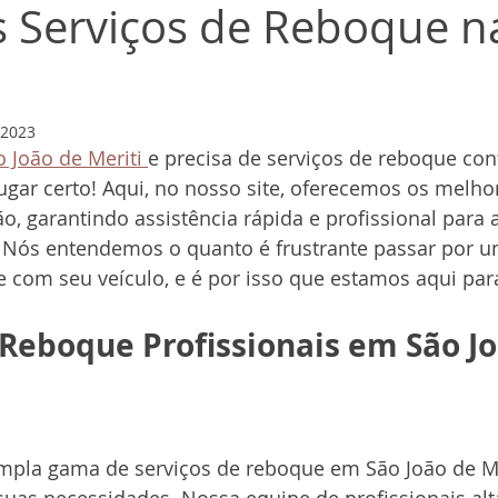
 Serviços de Reboque n
 2023
 João de Meriti 
e precisa de serviços de reboque conf
 lugar certo! Aqui, no nosso site, oferecemos os melho
o, garantindo assistência rápida e profissional para 
 Nós entendemos o quanto é frustrante passar por u
 com seu veículo, e é por isso que estamos aqui par
 Reboque Profissionais em São Jo
la gama de serviços de reboque em São João de Mer