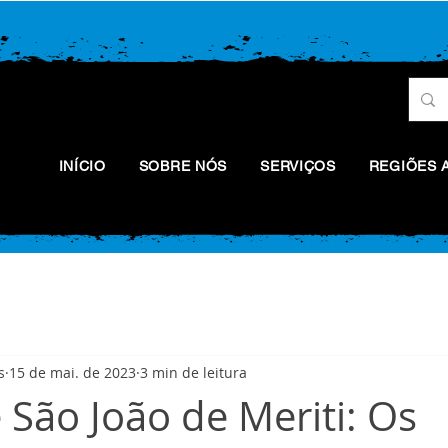
INÍCIO
SOBRE NÓS
SERVIÇOS
REGIÕES 
s
15 de mai. de 2023
3 min de leitura
São João de Meriti: Os