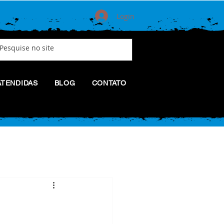
Login
ATENDIDAS
BLOG
CONTATO