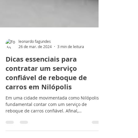
leonardo fagundes
26 de mar. de 2024
3 min de leitura
Dicas essenciais para
contratar um serviço
confiável de reboque de
carros em Nilópolis