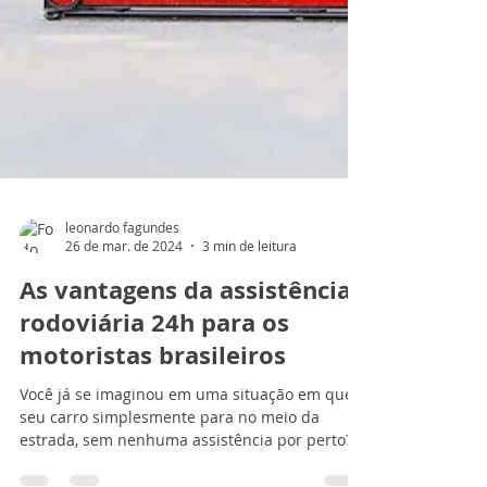
leonardo fagundes
26 de mar. de 2024
3 min de leitura