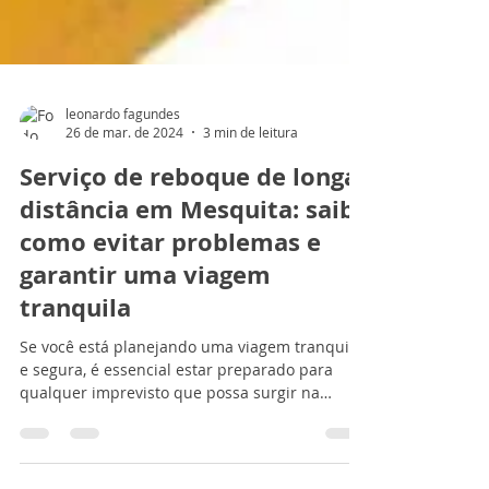
leonardo fagundes
26 de mar. de 2024
3 min de leitura
Serviço de reboque de longa
distância em Mesquita: saiba
como evitar problemas e
garantir uma viagem
tranquila
Se você está planejando uma viagem tranquila
e segura, é essencial estar preparado para
qualquer imprevisto que possa surgir na
estrada....