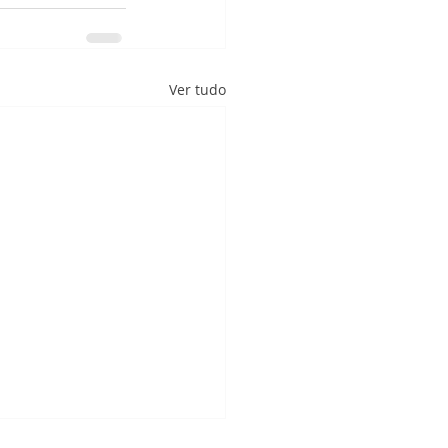
Ver tudo