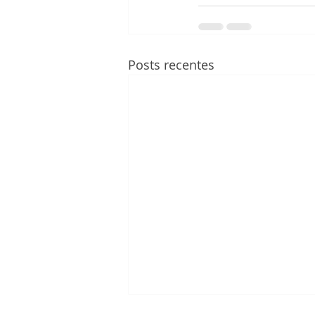
Posts recentes